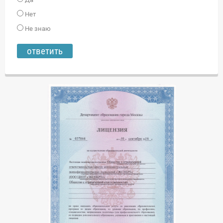
Нет
Не знаю