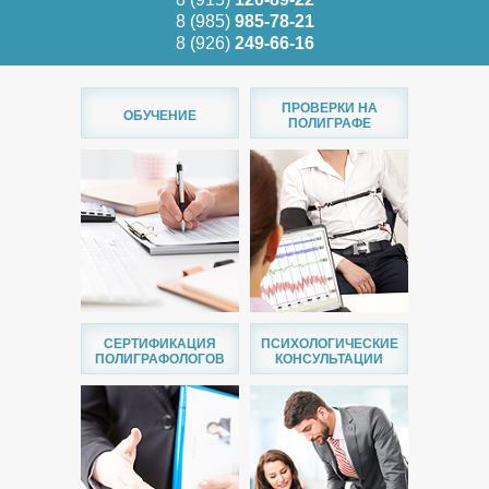
8 (985)
985-78-21
8 (926)
249-66-16
ПРОВЕРКИ НА
ОБУЧЕНИЕ
ПОЛИГРАФЕ
СЕРТИФИКАЦИЯ
ПСИХОЛОГИЧЕСКИЕ
ПОЛИГРАФОЛОГОВ
КОНСУЛЬТАЦИИ