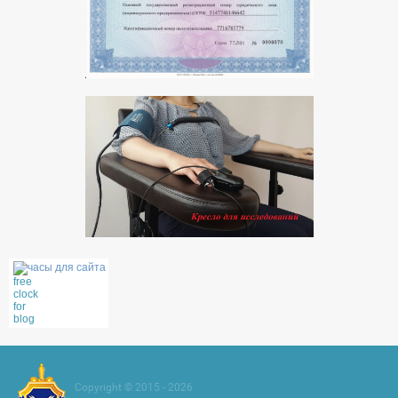
часы для сайта
Copyright © 2015 - 2026