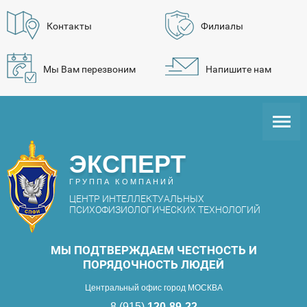
Контакты
Филиалы
Мы Вам перезвоним
Напишите нам
ЭКСПЕРТ
ГРУППА КОМПАНИЙ
ЦЕНТР ИНТЕЛЛЕКТУАЛЬНЫХ
ПСИХОФИЗИОЛОГИЧЕСКИХ ТЕХНОЛОГИЙ
МЫ ПОДТВЕРЖДАЕМ ЧЕСТНОСТЬ И
ПОРЯДОЧНОСТЬ ЛЮДЕЙ
Центральный офис город МОСКВА
8 (915)
120-89-22