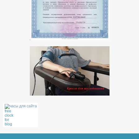
часы для сайта