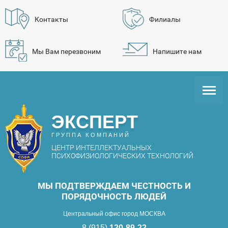
Контакты
Филиалы
Мы Вам перезвоним
Напишите нам
ЭКСПЕРТ
ГРУППА КОМПАНИЙ
ЦЕНТР ИНТЕЛЛЕКТУАЛЬНЫХ
ПСИХОФИЗИОЛОГИЧЕСКИХ ТЕХНОЛОГИЙ
МЫ ПОДТВЕРЖДАЕМ ЧЕСТНОСТЬ И
ПОРЯДОЧНОСТЬ ЛЮДЕЙ
Центральный офис город МОСКВА
8 (915)
120-89-22