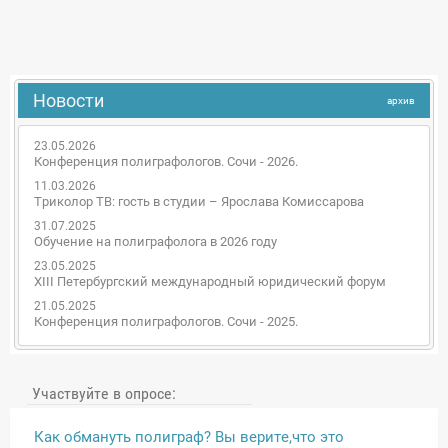
Новости
архив
23.05.2026
Конференция полиграфологов. Сочи - 2026.
11.03.2026
Триколор ТВ: гость в студии – Ярослава Комиссарова
31.07.2025
Обучение на полиграфолога в 2026 году
23.05.2025
XIII Петербургский международный юридический форум
21.05.2025
Конференция полиграфологов. Сочи - 2025.
Участвуйте в опросе:
Как обмануть полиграф? Вы верите,что это