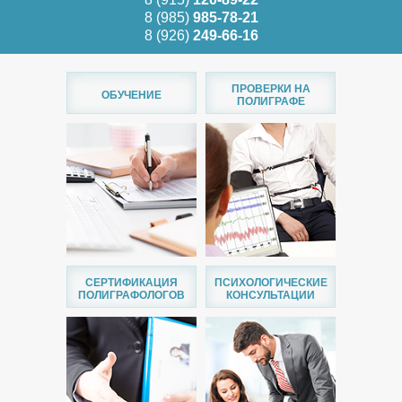
8 (985)
985-78-21
8 (926)
249-66-16
ПРОВЕРКИ НА
ОБУЧЕНИЕ
ПОЛИГРАФЕ
СЕРТИФИКАЦИЯ
ПСИХОЛОГИЧЕСКИЕ
ПОЛИГРАФОЛОГОВ
КОНСУЛЬТАЦИИ