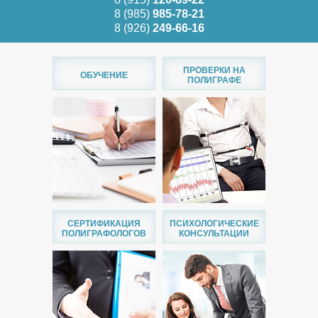
8 (985)
985-78-21
8 (926)
249-66-16
ПРОВЕРКИ НА
ОБУЧЕНИЕ
ПОЛИГРАФЕ
СЕРТИФИКАЦИЯ
ПСИХОЛОГИЧЕСКИЕ
ПОЛИГРАФОЛОГОВ
КОНСУЛЬТАЦИИ