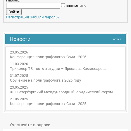
Пароль:
запомнить
Регистрация
Забыли пароль?
Новости
архив
23.05.2026
Конференция полиграфологов. Сочи - 2026.
11.03.2026
Триколор ТВ: гость в студии – Ярослава Комиссарова
31.07.2025
Обучение на полиграфолога в 2026 году
23.05.2025
XIII Петербургский международный юридический форум
21.05.2025
Конференция полиграфологов. Сочи - 2025.
Участвуйте в опросе: