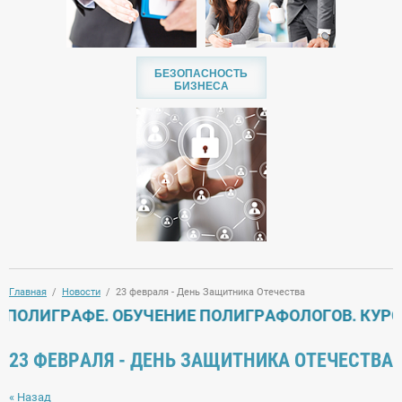
БЕЗОПАСНОСТЬ
БИЗНЕСА
Главная
  /  
Новости
  /  23 февраля - День Защитника Отечества
ОЛИГРАФЕ. ОБУЧЕНИЕ ПОЛИГРАФОЛОГОВ. КУРСЫ 
23 ФЕВРАЛЯ - ДЕНЬ ЗАЩИТНИКА ОТЕЧЕСТВА
« Назад