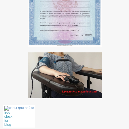
часы для сайта