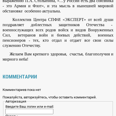
выражению П.А. Столыпина, «…у России есть два союзника
- это Армия и Флот», и эта мысль в нынешней мировой
обстановке особенно актуальна.
Коллектив Центра СПФИ «ЭКСПЕРТ» от всей души
поздравляет доблестных защитников Отечества -
военнослужащих всех родов войск и видов Вооруженных
Сил, ветеранов войн и боевых действий, военных
пенсионеров - тех, кто отдал и отдает все свои силы
служению Отечеству.
Желаем Вам крепкого здоровья, счастья, благополучия и
мирного неба!
КОММЕНТАРИИ
Комментариев пока нет
Пожалуйста, авторизуйтесь, чтобы оставить комментарий.
Авторизация
Введите Ваш логин или e-mail: