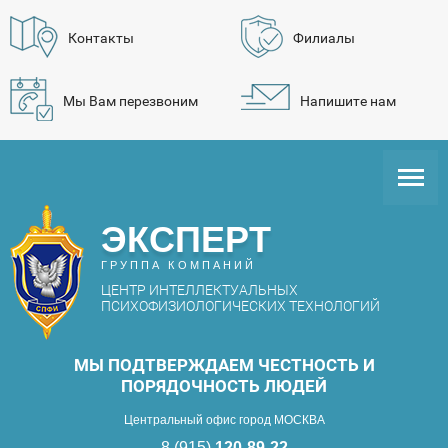
Контакты
Филиалы
Мы Вам перезвоним
Напишите нам
ЭКСПЕРТ
ГРУППА КОМПАНИЙ
ЦЕНТР ИНТЕЛЛЕКТУАЛЬНЫХ
ПСИХОФИЗИОЛОГИЧЕСКИХ ТЕХНОЛОГИЙ
МЫ ПОДТВЕРЖДАЕМ ЧЕСТНОСТЬ И
ПОРЯДОЧНОСТЬ ЛЮДЕЙ
Центральный офис город МОСКВА
8 (915)
120-89-22