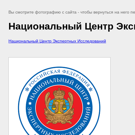
Вы смотрите фотографию с сайта
- чтобы вернуться на него 
Национальный Центр Экс
Национальный Центр Экспертных Исследований