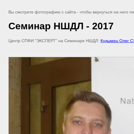
Вы смотрите фотографию с сайта
- чтобы вернуться на него 
Семинар НШДЛ - 2017
Центр СПФИ "ЭКСПЕРТ" на Семинаре НШДЛ:
Кудымец Олег С