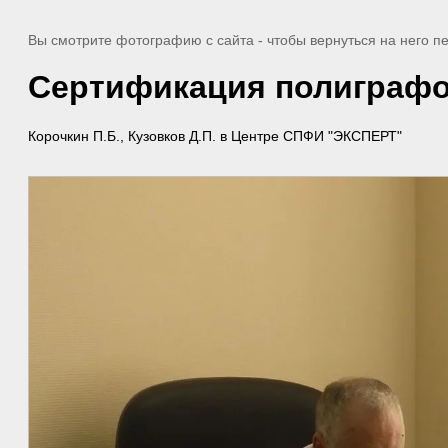
Вы смотрите фотографию с сайта
- чтобы вернуться на него 
Сертификация полиграф
Корочкин П.Б., Кузовков Д.П. в Центре СПФИ "ЭКСПЕРТ"