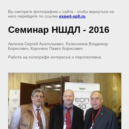
Вы смотрите фотографию с сайта
- чтобы вернуться на
него перейдите по ссылке
expert-spfi.ru
Семинар НШДЛ - 2016
Аксенов Сергей Анатольевич, Колесников Владимир
Борисович, Корочкин Павел Борисович.
Работа на полиграфе интересна и перспективна.