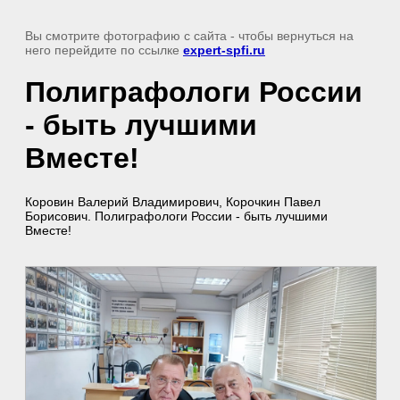
Вы смотрите фотографию с сайта
- чтобы вернуться на
него перейдите по ссылке
expert-spfi.ru
Полиграфологи России
- быть лучшими
Вместе!
Коровин Валерий Владимирович, Корочкин Павел
Борисович. Полиграфологи России - быть лучшими
Вместе!