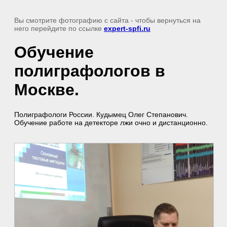
Вы смотрите фотографию с сайта
- чтобы вернуться на
него перейдите по ссылке
expert-spfi.ru
Обучение
полиграфологов в
Москве.
Полиграфологи России. Кудымец Олег Степанович.
Обучение работе на детекторе лжи очно и дистанционно.