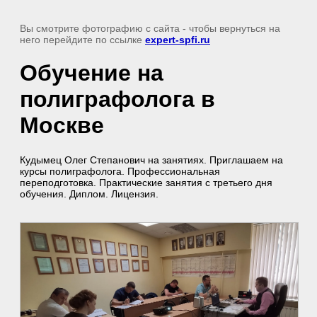
Вы смотрите фотографию с сайта
- чтобы вернуться на
него перейдите по ссылке
expert-spfi.ru
Обучение на
полиграфолога в
Москве
Кудымец Олег Степанович на занятиях. Приглашаем на
курсы полиграфолога. Профессиональная
переподготовка. Практические занятия с третьего дня
обучения. Диплом. Лицензия.