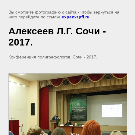
Вы смотрите фотографию с сайта
- чтобы вернуться на
него перейдите по ссылке
expert-spfi.ru
Алексеев Л.Г. Сочи -
2017.
Конференция полиграфологов. Сочи - 2017.